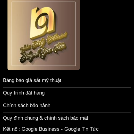
Bảng báo giá sắt mỹ thuật
Quy trình đặt hàng
Chính sách bảo hành
Quy định chung & chính sách bảo mật
Kết nối:
Google Business
-
Google Tin Tức