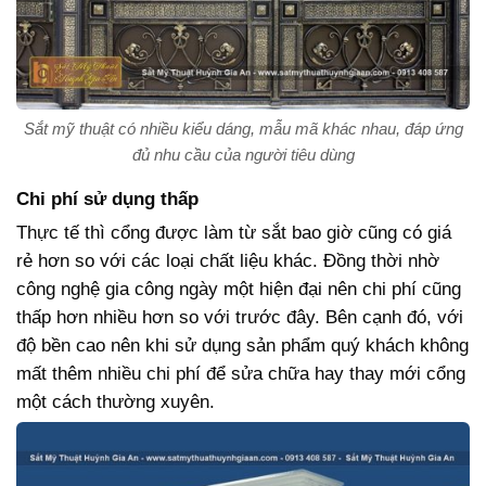
Sắt mỹ thuật có nhiều kiểu dáng, mẫu mã khác nhau, đáp ứng
đủ nhu cầu của người tiêu dùng
Chi phí sử dụng thấp
Thực tế thì cổng được làm từ sắt bao giờ cũng có giá
rẻ hơn so với các loại chất liệu khác. Đồng thời nhờ
công nghệ gia công ngày một hiện đại nên chi phí cũng
thấp hơn nhiều hơn so với trước đây. Bên cạnh đó, với
độ bền cao nên khi sử dụng sản phẩm quý khách không
mất thêm nhiều chi phí để sửa chữa hay thay mới cổng
một cách thường xuyên.