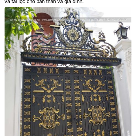
và tài lộc cho bản thân và gia đình.