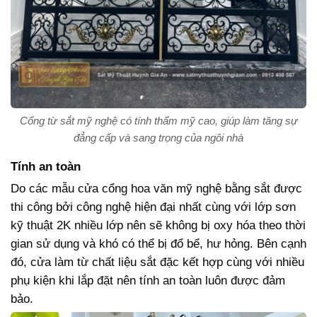
Cổng từ sắt mỹ nghệ có tính thẩm mỹ cao, giúp làm tăng sự
đẳng cấp và sang trọng của ngôi nhà
Tính an toàn
Do các mẫu cửa cổng hoa văn mỹ nghệ bằng sắt được
thi công bởi công nghệ hiện đại nhất cùng với lớp sơn
kỹ thuật 2K nhiều lớp nên sẽ không bị oxy hóa theo thời
gian sử dụng và khó có thể bị đổ bể, hư hỏng. Bên cạnh
đó, cửa làm từ chất liệu sắt đặc kết hợp cùng với nhiều
phụ kiện khi lắp đặt nên tính an toàn luôn được đảm
bảo.