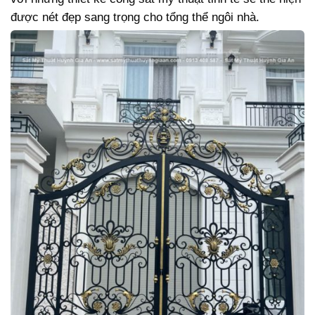
được nét đẹp sang trọng cho tổng thể ngôi nhà.