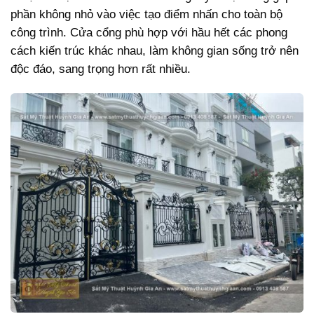
phần không nhỏ vào việc tạo điểm nhấn cho toàn bộ
công trình. Cửa cổng phù hợp với hầu hết các phong
cách kiến trúc khác nhau, làm không gian sống trở nên
độc đáo, sang trọng hơn rất nhiều.