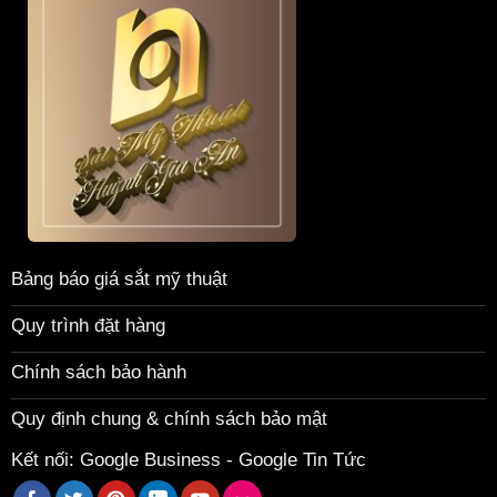
Bảng báo giá sắt mỹ thuật
Quy trình đặt hàng
Chính sách bảo hành
Quy định chung & chính sách bảo mật
Kết nối:
Google Business
-
Google Tin Tức