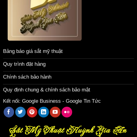
Bảng báo giá sắt mỹ thuật
Quy trình đặt hàng
Chính sách bảo hành
Quy định chung & chính sách bảo mật
Kết nối:
Google Business
-
Google Tin Tức
Sắt Mỹ Thuật Huỳnh Gia An