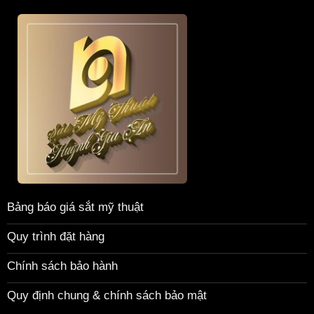
Bảng báo giá sắt mỹ thuật
Quy trình đặt hàng
Chính sách bảo hành
Quy định chung & chính sách bảo mật