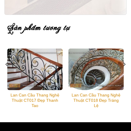
sản phẩm tương tự
Lan Can Cầu Thang Nghệ
Lan Can Cầu Thang Nghệ
Thuật CT017 Đẹp Thanh
Thuật CT018 Đẹp Tráng
Tao
Lệ