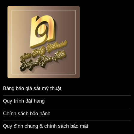
Bảng báo giá sắt mỹ thuật
Quy trình đặt hàng
Chính sách bảo hành
Quy định chung & chính sách bảo mật