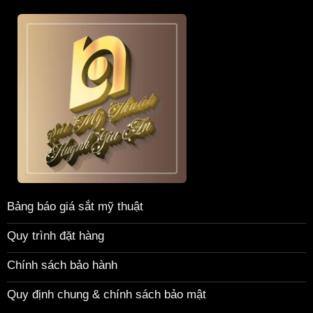
Bảng báo giá sắt mỹ thuật
Quy trình đặt hàng
Chính sách bảo hành
Quy định chung & chính sách bảo mật