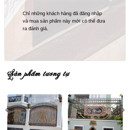
Chỉ những khách hàng đã đăng nhập
và mua sản phẩm này mới có thể đưa
ra đánh giá.
sản phẩm tương tự