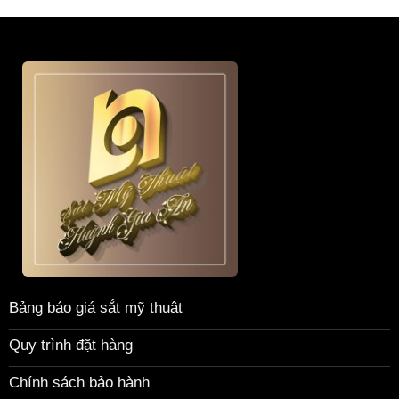
Bảng báo giá sắt mỹ thuật
Quy trình đặt hàng
Chính sách bảo hành