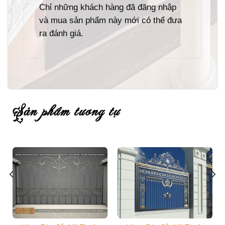
Chỉ những khách hàng đã đăng nhập
và mua sản phẩm này mới có thể đưa
ra đánh giá.
sản phẩm tương tự