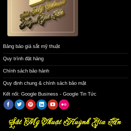
Bảng báo giá sắt mỹ thuật
Quy trình đặt hàng
Chính sách bảo hành
Quy định chung & chính sách bảo mật
Kết nối:
Google Business
-
Google Tin Tức
Sắt Mỹ Thuật Huỳnh Gia An