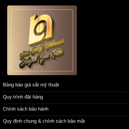
Bảng báo giá sắt mỹ thuật
Quy trình đặt hàng
Chính sách bảo hành
Quy định chung & chính sách bảo mật