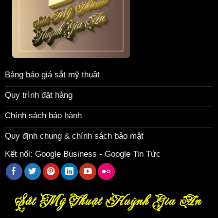
Bảng báo giá sắt mỹ thuật
Quy trình đặt hàng
Chính sách bảo hành
Quy định chung & chính sách bảo mật
Kết nối:
Google Business
-
Google Tin Tức
Sắt Mỹ Thuật Huỳnh Gia An