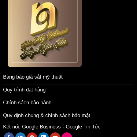
Bảng báo giá sắt mỹ thuật
Quy trình đặt hàng
Chính sách bảo hành
Quy định chung & chính sách bảo mật
Kết nối:
Google Business
-
Google Tin Tức