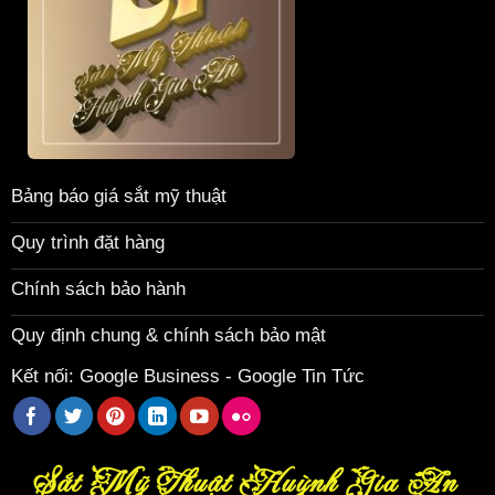
Bảng báo giá sắt mỹ thuật
Quy trình đặt hàng
Chính sách bảo hành
Quy định chung & chính sách bảo mật
Kết nối:
Google Business
-
Google Tin Tức
Sắt Mỹ Thuật Huỳnh Gia An