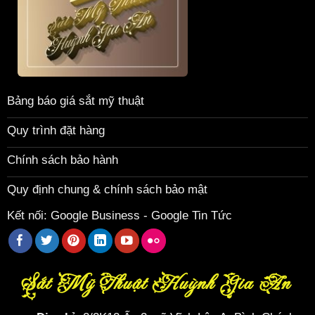
Bảng báo giá sắt mỹ thuật
Quy trình đặt hàng
Chính sách bảo hành
Quy định chung & chính sách bảo mật
Kết nối:
Google Business
-
Google Tin Tức
Sắt Mỹ Thuật Huỳnh Gia An