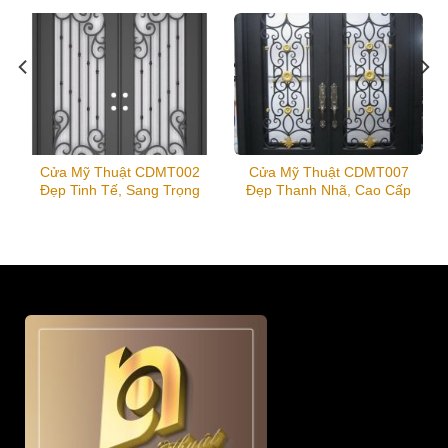
Cửa Mỹ Thuật CDMT002
Cửa Mỹ Thuật CDMT007
Đẹp Tinh Tế, Sang Trọng
Đẹp Thanh Nhã, Cao Cấp