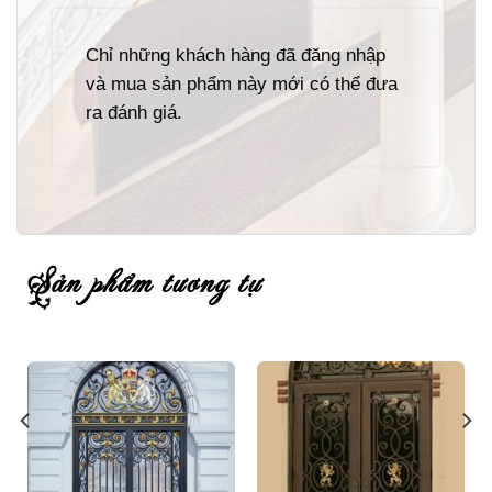
Chỉ những khách hàng đã đăng nhập
và mua sản phẩm này mới có thể đưa
ra đánh giá.
sản phẩm tương tự