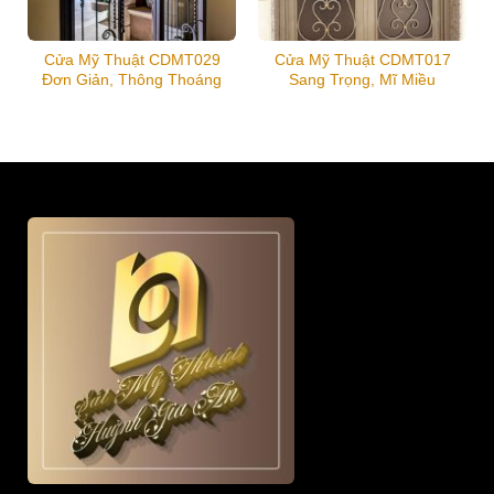
Cửa Mỹ Thuật CDMT029
Cửa Mỹ Thuật CDMT017
Đơn Giản, Thông Thoáng
Sang Trọng, Mĩ Miều