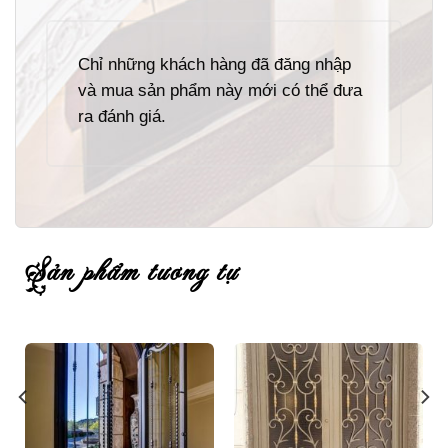
Chỉ những khách hàng đã đăng nhập
và mua sản phẩm này mới có thể đưa
ra đánh giá.
sản phẩm tương tự