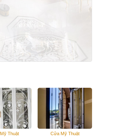
Mỹ Thuật
Cửa Mỹ Thuật