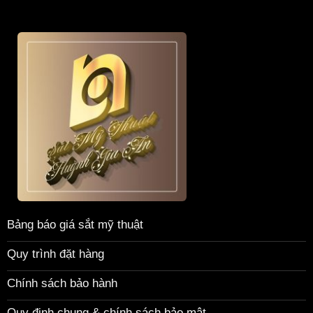
Bảng báo giá sắt mỹ thuật
Quy trình đặt hàng
Chính sách bảo hành
Quy định chung & chính sách bảo mật