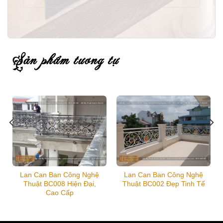
sản phẩm tương tự
Lan Can Ban Công Nghệ
Lan Can Ban Công Nghệ
Thuật BC008 Hiện Đại,
Thuật BC002 Đẹp Tinh Tế
Cao Cấp