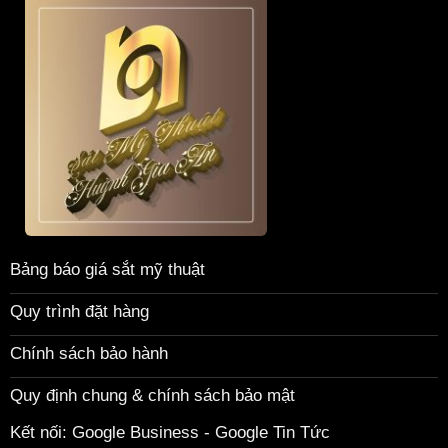
Bảng báo giá sắt mỹ thuật
Quy trình đặt hàng
Chính sách bảo hành
Quy định chung & chính sách bảo mật
Kết nối:
Google Business
-
Google Tin Tức