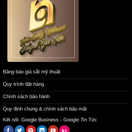
Bảng báo giá sắt mỹ thuật
Quy trình đặt hàng
Chính sách bảo hành
Quy định chung & chính sách bảo mật
Kết nối:
Google Business
-
Google Tin Tức