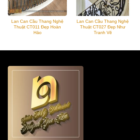
Lan Can Cầu Thang Nghệ
Lan Can Cầu Thang Nghệ
Thuật CT011 Đẹp Hoàn
Thuật CT027 Đẹp Như
Hảo
Tranh Vẽ