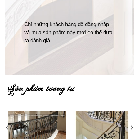
Chỉ những khách hàng đã đăng nhập
và mua sản phẩm này mới có thể đưa
ra đánh giá.
sản phẩm tương tự