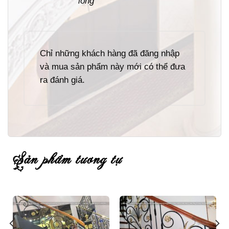
lòng
Chỉ những khách hàng đã đăng nhập
và mua sản phẩm này mới có thể đưa
ra đánh giá.
sản phẩm tương tự