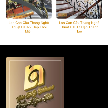
Lan Can Cầu Thang Nghệ
Lan Can Cầu Thang Nghệ
Thuật CT022 Đẹp Thôi
Thuật CT017 Đẹp Thanh
Miên
Tao