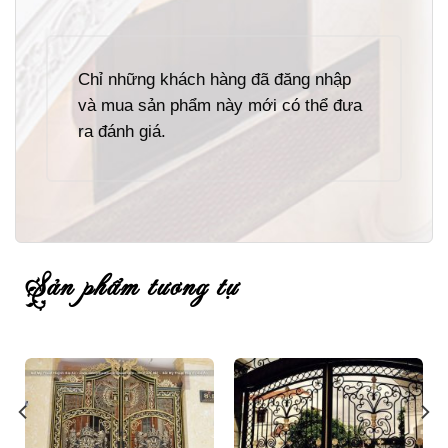
Chỉ những khách hàng đã đăng nhập
và mua sản phẩm này mới có thể đưa
ra đánh giá.
sản phẩm tương tự