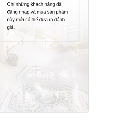
Chỉ những khách hàng đã
đăng nhập và mua sản phẩm
này mới có thể đưa ra đánh
giá.