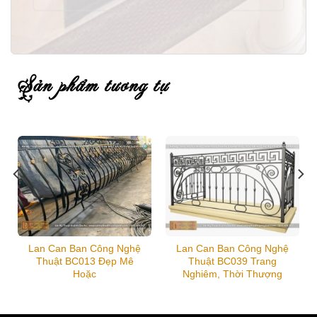
sản phẩm tương tự
Lan Can Ban Công Nghệ
Lan Can Ban Công Nghệ
Thuật BC013 Đẹp Mê
Thuật BC039 Trang
Hoặc
Nghiêm, Thời Thượng