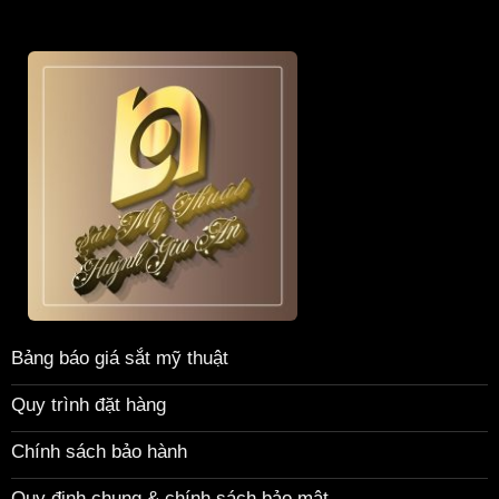
Bảng báo giá sắt mỹ thuật
Quy trình đặt hàng
Chính sách bảo hành
Quy định chung & chính sách bảo mật