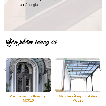
ra đánh giá.
sản phẩm tương tự
Mái che sắt mỹ thuật đẹp
Mái che sắt mỹ thuật đẹp
MC010
MC028