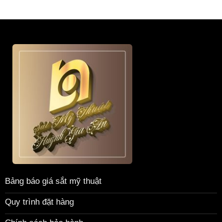
Bảng báo giá sắt mỹ thuật
Quy trình đặt hàng