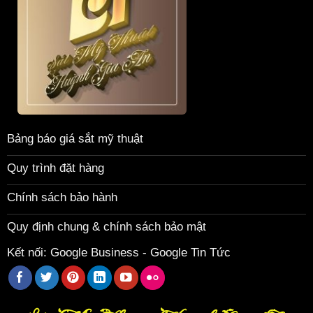
Bảng báo giá sắt mỹ thuật
Quy trình đặt hàng
Chính sách bảo hành
Quy định chung & chính sách bảo mật
Kết nối:
Google Business
-
Google Tin Tức