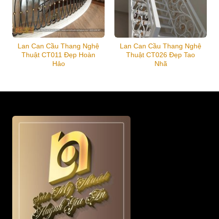
Lan Can Cầu Thang Nghệ
Lan Can Cầu Thang Nghệ
Thuật CT011 Đẹp Hoàn
Thuật CT026 Đẹp Tao
Hảo
Nhã