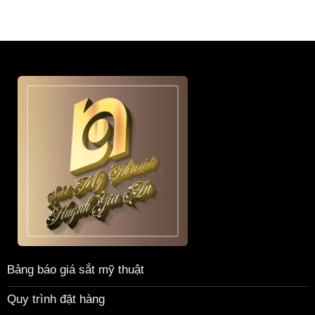
Bảng báo giá sắt mỹ thuật
Quy trình đặt hàng